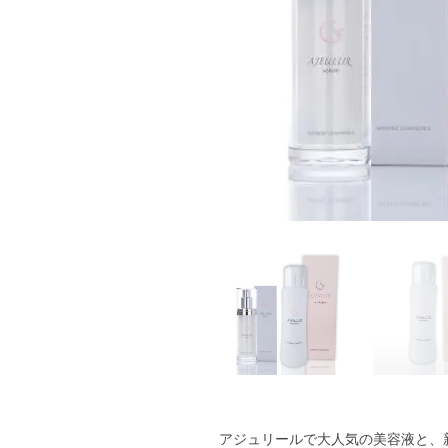
アジュリールで大人気の美容液と、