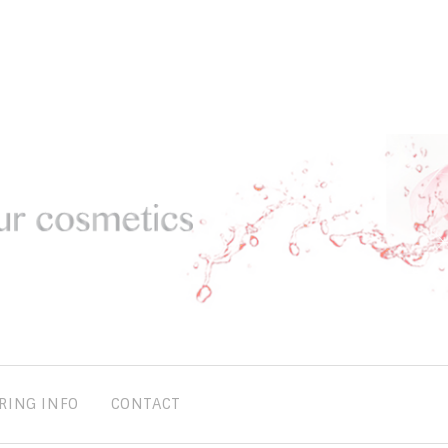
RING INFO
CONTACT