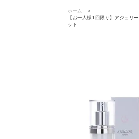
ホーム
>
【お一人様1回限り】アジュリー
ット